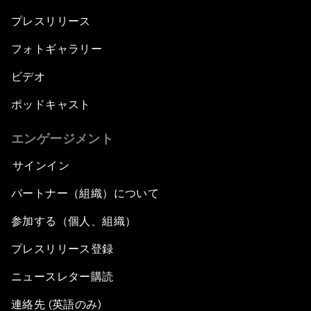
プレスリリース
フォトギャラリー
ビデオ
ポッドキャスト
エンゲージメント
サインイン
パートナー（組織）について
参加する（個人、組織）
プレスリリース登録
ニュースレター購読
連絡先 (英語のみ)