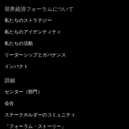
世界経済フォーラムについて
私たちのストラテジー
私たちのアイデンティティ
私たちの活動
リーダーシップとガバナンス
インパクト
詳細
センター（部門）
会合
ステークホルダーのコミュニティ
「フォーラム・ストーリー」