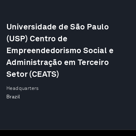
Universidade de São Paulo
(USP) Centro de
Empreendedorismo Social e
Administração em Terceiro
Setor (CEATS)
Headquarters
Brazil