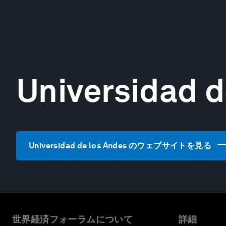
Universidad d
Universidad de los Andes のウェブサイトを見る
世界経済フォーラムについて
詳細