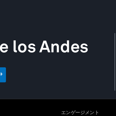
e los Andes
エンゲージメント