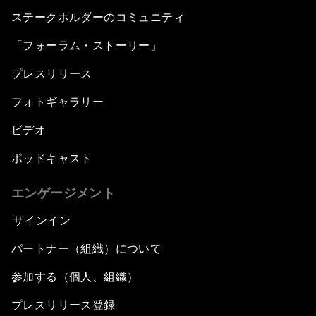
ステークホルダーのコミュニティ
「フォーラム・ストーリー」
プレスリリース
フォトギャラリー
ビデオ
ポッドキャスト
エンゲージメント
サインイン
パートナー（組織）について
参加する（個人、組織）
プレスリリース登録