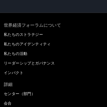
世界経済フォーラムについて
私たちのストラテジー
私たちのアイデンティティ
私たちの活動
リーダーシップとガバナンス
インパクト
詳細
センター（部門）
会合