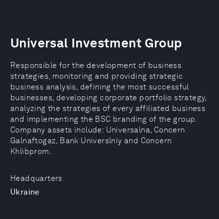
Universal Investment Group
Responsible for the development of business
strategies, monitoring and providing strategic
business analysis, defining the most successful
businesses, developing corporate portfolio strategy,
analyzing the strategies of every affiliated business
and implementing the BSC branding of the group.
Company assets include: Universalna, Concern
Galnaftogaz, Bank Universlniy and Concern
Khlibprom.
Headquarters
Ukraine