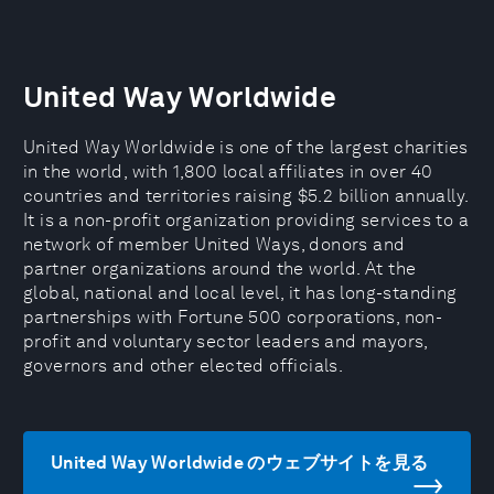
United Way Worldwide
United Way Worldwide is one of the largest charities
in the world, with 1,800 local affiliates in over 40
countries and territories raising $5.2 billion annually.
It is a non-profit organization providing services to a
network of member United Ways, donors and
partner organizations around the world. At the
global, national and local level, it has long-standing
partnerships with Fortune 500 corporations, non-
profit and voluntary sector leaders and mayors,
governors and other elected officials.
United Way Worldwide のウェブサイトを見る