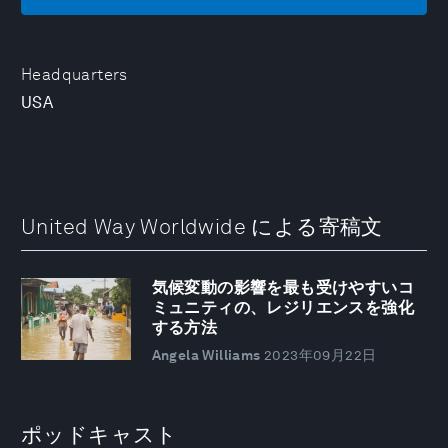
Headquarters
USA
United Way Worldwide による寄稿文
気候変動の影響を最も受けやすいコ
ミュニティの、レジリエンスを強化
する方法
Angela Williams
2023年09月22日
ポッドキャスト