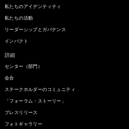
私たちのアイデンティティ
私たちの活動
リーダーシップとガバナンス
インパクト
詳細
センター（部門）
会合
ステークホルダーのコミュニティ
「フォーラム・ストーリー」
プレスリリース
フォトギャラリー