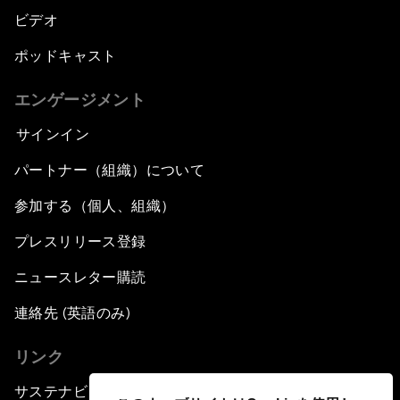
ビデオ
ポッドキャスト
エンゲージメント
サインイン
パートナー（組織）について
参加する（個人、組織）
プレスリリース登録
ニュースレター購読
連絡先 (英語のみ)
リンク
サステナビリティへの取り組み