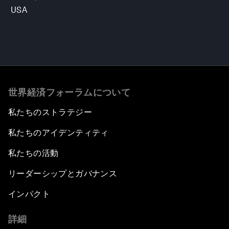
USA
世界経済フォーラムについて
私たちのストラテジー
私たちのアイデンティティ
私たちの活動
リーダーシップとガバナンス
インパクト
詳細