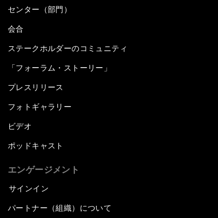
センター（部門）
会合
ステークホルダーのコミュニティ
「フォーラム・ストーリー」
プレスリリース
フォトギャラリー
ビデオ
ポッドキャスト
エンゲージメント
サインイン
パートナー（組織）について