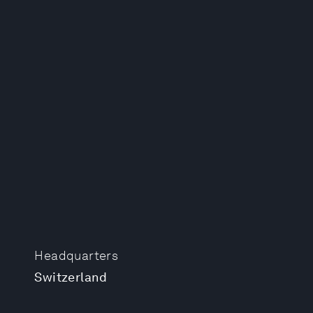
Headquarters
Switzerland