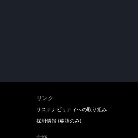
リンク
サステナビリティへの取り組み
採用情報 (英語のみ)
て