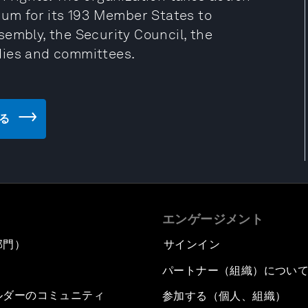
rum for its 193 Member States to
embly, the Security Council, the
dies and committees.
見る
エンゲージメント
部門）
サインイン
パートナー（組織）につい
ルダーのコミュニティ
参加する（個人、組織）