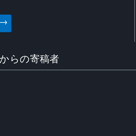
tion からの寄稿者