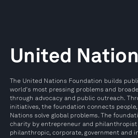
United Natio
The United Nations Foundation builds publi
world's most pressing problems and broade
through advocacy and public outreach. Th
initiatives, the foundation connects people
Nations solve global problems. The foundat
charity by entrepreneur and philanthropist
philanthropic, corporate, government and i