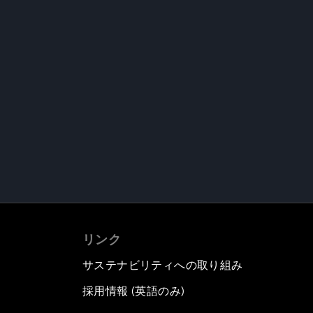
リンク
サステナビリティへの取り組み
採用情報 (英語のみ)
て