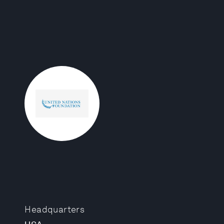
Headquarters