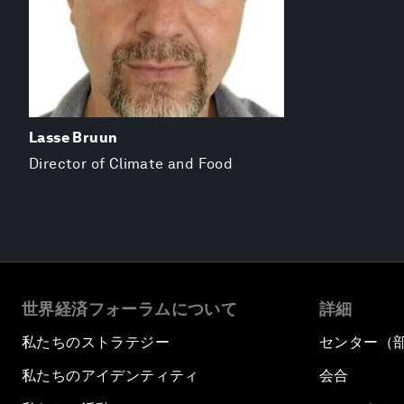
Lasse Bruun
Director of Climate and Food
世界経済フォーラムについて
詳細
私たちのストラテジー
センター（
私たちのアイデンティティ
会合