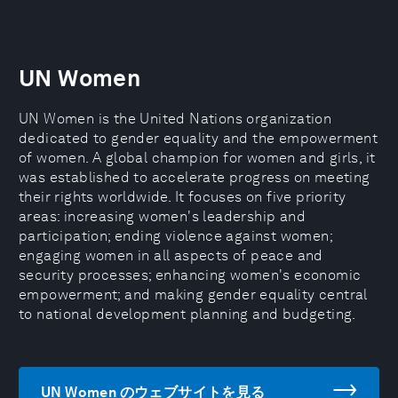
UN Women
UN Women is the United Nations organization
dedicated to gender equality and the empowerment
of women. A global champion for women and girls, it
was established to accelerate progress on meeting
their rights worldwide. It focuses on five priority
areas: increasing women's leadership and
participation; ending violence against women;
engaging women in all aspects of peace and
security processes; enhancing women's economic
empowerment; and making gender equality central
to national development planning and budgeting.
UN Women のウェブサイトを見る