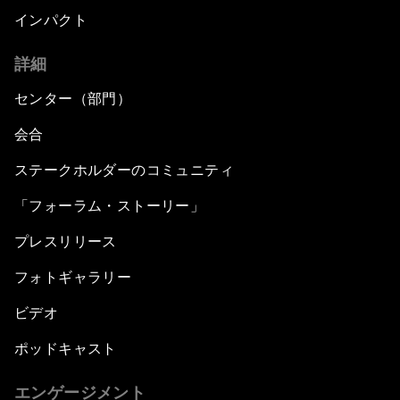
インパクト
詳細
センター（部門）
会合
ステークホルダーのコミュニティ
「フォーラム・ストーリー」
プレスリリース
フォトギャラリー
ビデオ
ポッドキャスト
エンゲージメント