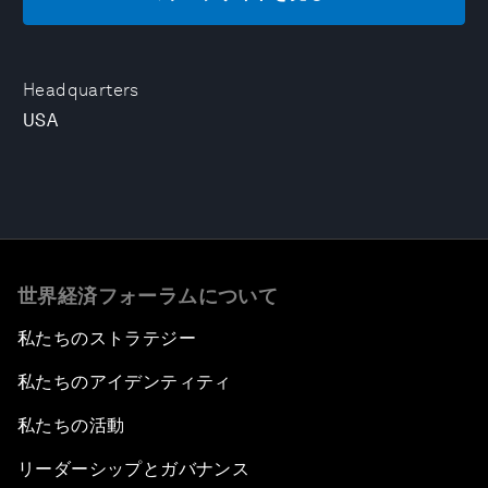
Headquarters
USA
世界経済フォーラムについて
私たちのストラテジー
私たちのアイデンティティ
私たちの活動
リーダーシップとガバナンス