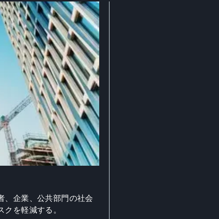
者、企業、公共部門の社会
スクを軽減する。