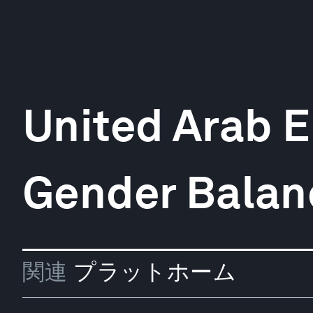
United Arab E
Gender Balan
関連
プラットホーム