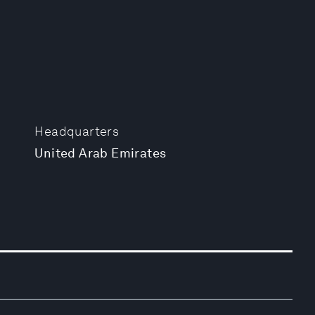
Headquarters
United Arab Emirates