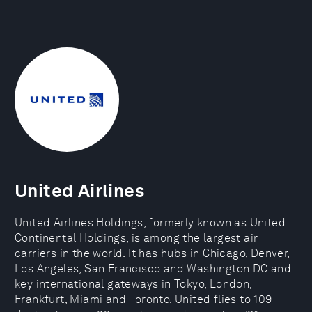
United Airlines
United Airlines Holdings, formerly known as United
Continental Holdings, is among the largest air
carriers in the world. It has hubs in Chicago, Denver,
Los Angeles, San Francisco and Washington DC and
key international gateways in Tokyo, London,
Frankfurt, Miami and Toronto. United flies to 109