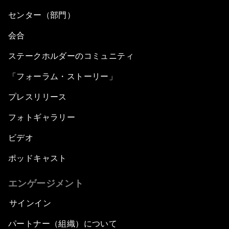
センター（部門）
会合
ステークホルダーのコミュニティ
「フォーラム・ストーリー」
プレスリリース
フォトギャラリー
ビデオ
ポッドキャスト
エンゲージメント
サインイン
パートナー（組織）について