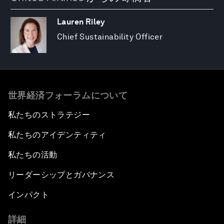
Lauren Riley
Chief Sustainability Officer
世界経済フォーラムについて
私たちのストラテジー
私たちのアイデンティティ
私たちの活動
リーダーシップとガバナンス
インパクト
詳細