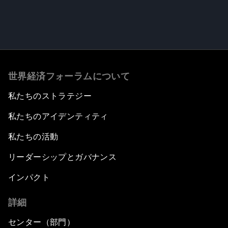
世界経済フォーラムについて
私たちのストラテジー
私たちのアイデンティティ
私たちの活動
リーダーシップとガバナンス
インパクト
詳細
センター（部門）