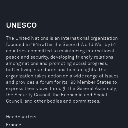
UNESCO
The United Nations is an international organization
founded in 1945 after the Second World War by 51
countries committed to maintaining international
peace and security, developing friendly relations
among nations and promoting social progress,
better living standards and human rights. The
organization takes action on a wide range of issues
and provides a forum for its 193 Member States to
express their views through the General Assembly,
the Security Council, the Economic and Social
Council, and other bodies and committees.
Headquarters
France