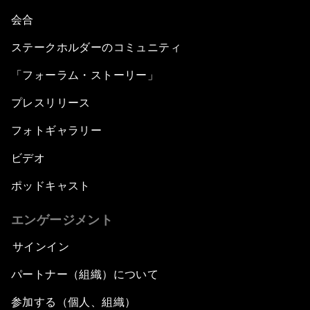
会合
ステークホルダーのコミュニティ
「フォーラム・ストーリー」
プレスリリース
フォトギャラリー
ビデオ
ポッドキャスト
エンゲージメント
サインイン
パートナー（組織）について
参加する（個人、組織）