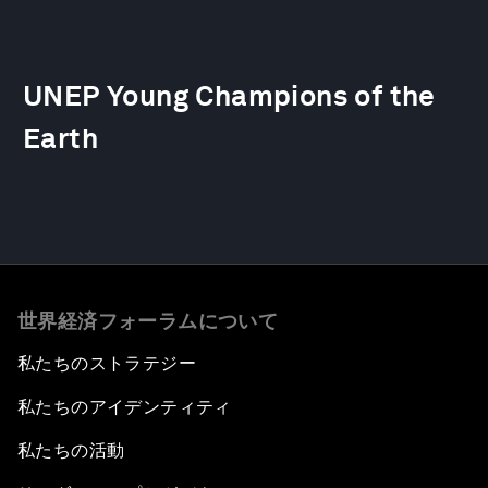
UNEP Young Champions of the
Earth
世界経済フォーラムについて
私たちのストラテジー
私たちのアイデンティティ
私たちの活動