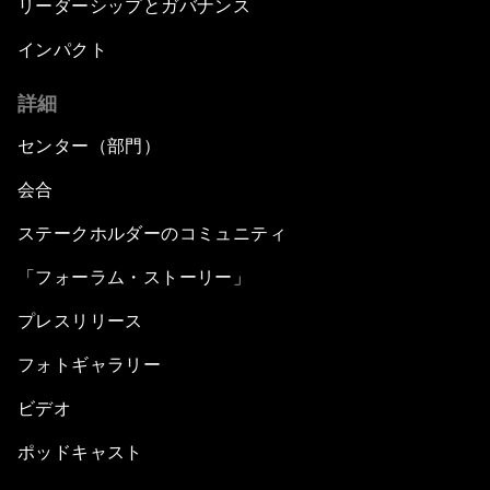
リーダーシップとガバナンス
インパクト
詳細
センター（部門）
会合
ステークホルダーのコミュニティ
「フォーラム・ストーリー」
プレスリリース
フォトギャラリー
ビデオ
ポッドキャスト