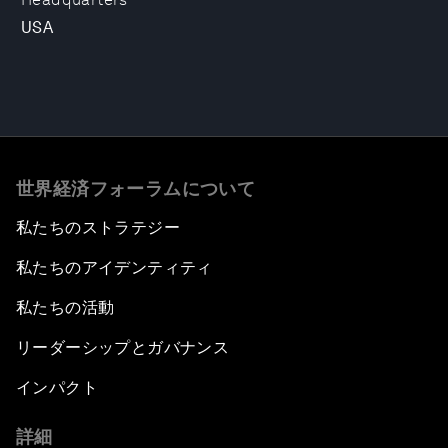
USA
世界経済フォーラムについて
私たちのストラテジー
私たちのアイデンティティ
私たちの活動
リーダーシップとガバナンス
インパクト
詳細