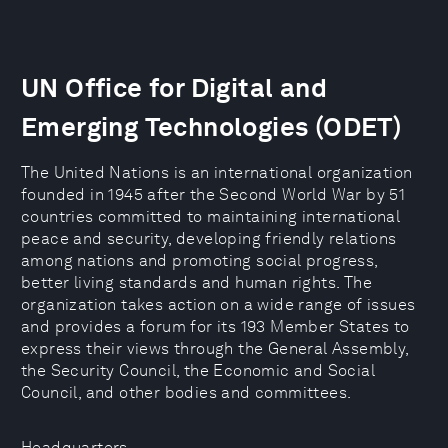
UN Office for Digital and
Emerging Technologies (ODET)
The United Nations is an international organization
founded in 1945 after the Second World War by 51
countries committed to maintaining international
peace and security, developing friendly relations
among nations and promoting social progress,
better living standards and human rights. The
organization takes action on a wide range of issues
and provides a forum for its 193 Member States to
express their views through the General Assembly,
the Security Council, the Economic and Social
Council, and other bodies and committees.
Headquarters