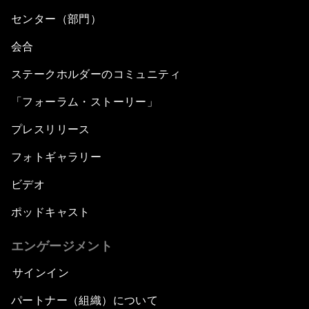
センター（部門）
会合
ステークホルダーのコミュニティ
「フォーラム・ストーリー」
プレスリリース
フォトギャラリー
ビデオ
ポッドキャスト
エンゲージメント
サインイン
パートナー（組織）について