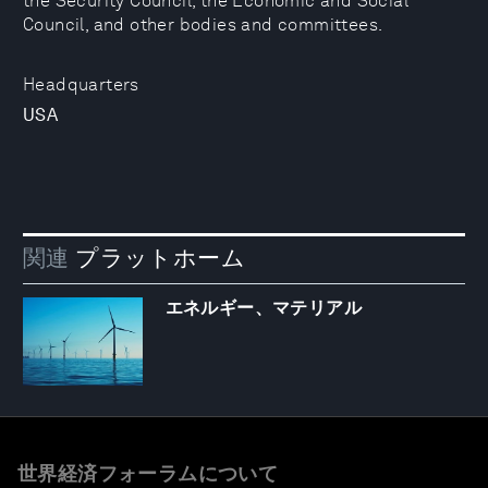
the Security Council, the Economic and Social
Council, and other bodies and committees.
Headquarters
USA
関連
プラットホーム
エネルギー、マテリアル
世界経済フォーラムについて