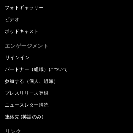
フォトギャラリー
ビデオ
ポッドキャスト
エンゲージメント
サインイン
パートナー（組織）について
参加する（個人、組織）
プレスリリース登録
ニュースレター購読
連絡先 (英語のみ)
リンク