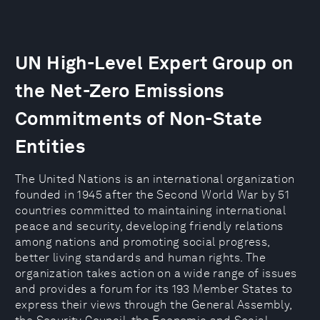
UN High-Level Expert Group on
the Net-Zero Emissions
Commitments of Non-State
Entities
The United Nations is an international organization
founded in 1945 after the Second World War by 51
countries committed to maintaining international
peace and security, developing friendly relations
among nations and promoting social progress,
better living standards and human rights. The
organization takes action on a wide range of issues
and provides a forum for its 193 Member States to
express their views through the General Assembly,