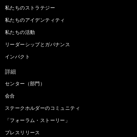
私たちのストラテジー
私たちのアイデンティティ
私たちの活動
リーダーシップとガバナンス
インパクト
詳細
センター（部門）
会合
ステークホルダーのコミュニティ
「フォーラム・ストーリー」
プレスリリース