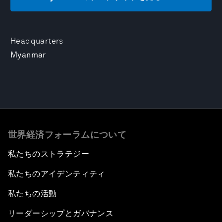
Headquarters
Myanmar
世界経済フォーラムについて
私たちのストラテジー
私たちのアイデンティティ
私たちの活動
リーダーシップとガバナンス