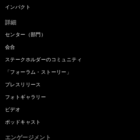
インパクト
詳細
センター（部門）
会合
ステークホルダーのコミュニティ
「フォーラム・ストーリー」
プレスリリース
フォトギャラリー
ビデオ
ポッドキャスト
エンゲージメント