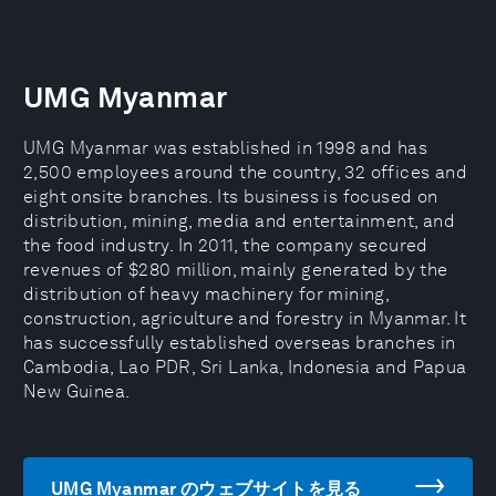
UMG Myanmar
UMG Myanmar was established in 1998 and has
2,500 employees around the country, 32 offices and
eight onsite branches. Its business is focused on
distribution, mining, media and entertainment, and
the food industry. In 2011, the company secured
revenues of $280 million, mainly generated by the
distribution of heavy machinery for mining,
construction, agriculture and forestry in Myanmar. It
has successfully established overseas branches in
Cambodia, Lao PDR, Sri Lanka, Indonesia and Papua
New Guinea.
UMG Myanmar のウェブサイトを見る