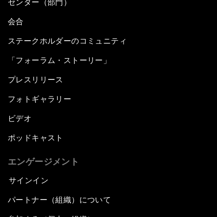
センター（部門）
会合
ステークホルダーのコミュニティ
「フォーラム・ストーリー」
プレスリリース
フォトギャラリー
ビデオ
ポッドキャスト
エンゲージメント
サインイン
パートナー（組織）について