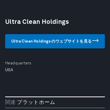
Ultra Clean Holdings
Ultra Clean Holdings のウェブサイトを見る
Headquarters
USA
関連
プラットホーム