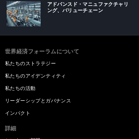
アドバンスド・マニュファクチャリ
ング、バリューチェーン
世界経済フォーラムについて
私たちのストラテジー
私たちのアイデンティティ
私たちの活動
リーダーシップとガバナンス
インパクト
詳細