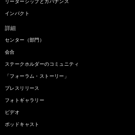
リーダーシップとガバナンス
インパクト
詳細
センター（部門）
会合
ステークホルダーのコミュニティ
「フォーラム・ストーリー」
プレスリリース
フォトギャラリー
ビデオ
ポッドキャスト