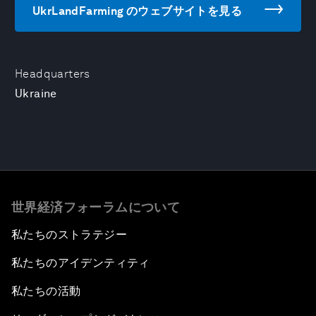
UkrLandFarming のウェブサイトを見る
Headquarters
Ukraine
世界経済フォーラムについて
私たちのストラテジー
私たちのアイデンティティ
私たちの活動