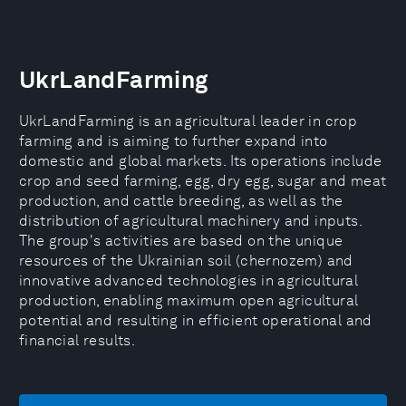
UkrLandFarming
UkrLandFarming is an agricultural leader in crop
farming and is aiming to further expand into
domestic and global markets. Its operations include
crop and seed farming, egg, dry egg, sugar and meat
production, and cattle breeding, as well as the
distribution of agricultural machinery and inputs.
The group's activities are based on the unique
resources of the Ukrainian soil (chernozem) and
innovative advanced technologies in agricultural
production, enabling maximum open agricultural
potential and resulting in efficient operational and
financial results.