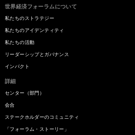
世界経済フォーラムについて
私たちのストラテジー
私たちのアイデンティティ
私たちの活動
リーダーシップとガバナンス
インパクト
詳細
センター（部門）
会合
ステークホルダーのコミュニティ
「フォーラム・ストーリー」