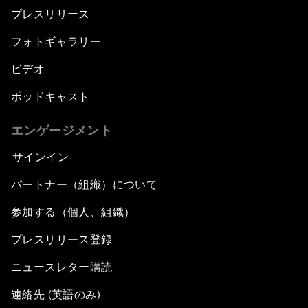
プレスリリース
フォトギャラリー
ビデオ
ポッドキャスト
エンゲージメント
サインイン
パートナー（組織）について
参加する（個人、組織）
プレスリリース登録
ニュースレター購読
連絡先 (英語のみ)