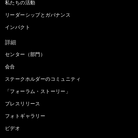
私たちの活動
リーダーシップとガバナンス
インパクト
詳細
センター（部門）
会合
ステークホルダーのコミュニティ
「フォーラム・ストーリー」
プレスリリース
フォトギャラリー
ビデオ