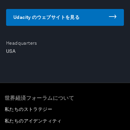
Udacity のウェブサイトを見る
Headquarters
USA
世界経済フォーラムについて
私たちのストラテジー
私たちのアイデンティティ