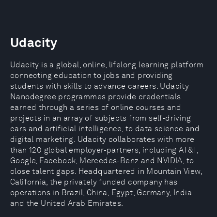
Udacity
Udacity is a global, online, lifelong learning platform
connecting education to jobs and providing
students with skills to advance careers. Udacity
Nanodegree programmes provide credentials
earned through a series of online courses and
projects in an array of subjects from self-driving
cars and artificial intelligence, to data science and
digital marketing. Udacity collaborates with more
than 120 global employer-partners, including AT&T,
Google, Facebook, Mercedes-Benz and NVIDIA, to
close talent gaps. Headquartered in Mountain View,
California, the privately funded company has
operations in Brazil, China, Egypt, Germany, India
and the United Arab Emirates.