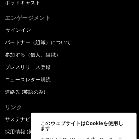
ポッドキャスト
エンゲージメント
サインイン
パートナー（組織）について
参加する（個人、組織）
プレスリリース登録
ニュースレター購読
連絡先 (英語のみ)
リンク
サステナビリティへの取り組み
このウェブサイトはCookieを使用し
ます
採用情報 (英語のみ)