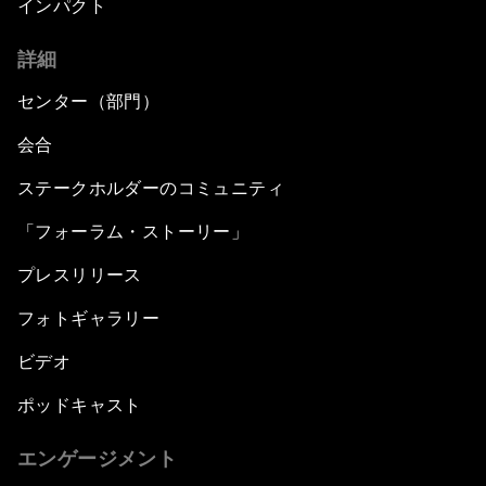
インパクト
詳細
センター（部門）
会合
ステークホルダーのコミュニティ
「フォーラム・ストーリー」
プレスリリース
フォトギャラリー
ビデオ
ポッドキャスト
エンゲージメント