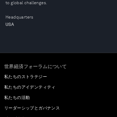
to global challenges.
Headquarters
USA
世界経済フォーラムについて
私たちのストラテジー
私たちのアイデンティティ
私たちの活動
リーダーシップとガバナンス