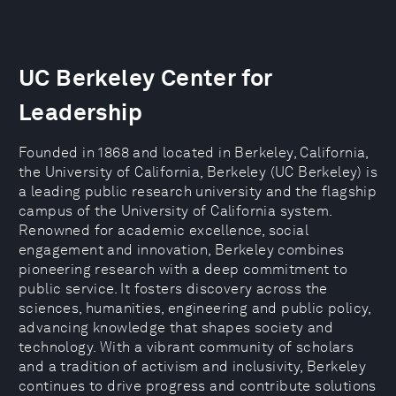
UC Berkeley Center for
Leadership
Founded in 1868 and located in Berkeley, California,
the University of California, Berkeley (UC Berkeley) is
a leading public research university and the flagship
campus of the University of California system.
Renowned for academic excellence, social
engagement and innovation, Berkeley combines
pioneering research with a deep commitment to
public service. It fosters discovery across the
sciences, humanities, engineering and public policy,
advancing knowledge that shapes society and
technology. With a vibrant community of scholars
and a tradition of activism and inclusivity, Berkeley
continues to drive progress and contribute solutions