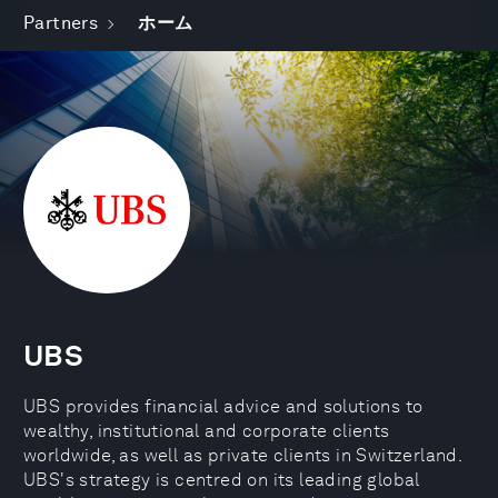
Partners
ホーム
UBS
UBS provides financial advice and solutions to
wealthy, institutional and corporate clients
worldwide, as well as private clients in Switzerland.
UBS's strategy is centred on its leading global