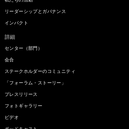
リーダーシップとガバナンス
インパクト
詳細
センター（部門）
会合
ステークホルダーのコミュニティ
「フォーラム・ストーリー」
プレスリリース
フォトギャラリー
ビデオ
ポッドキャスト