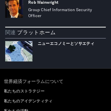
Rob Wainwright
Group Chief Information Security
Officer
関連
プラットホーム
ニューエコノミーとソサエティ
世界経済フォーラムについて
私たちのストラテジー
私たちのアイデンティティ
私たちの活動