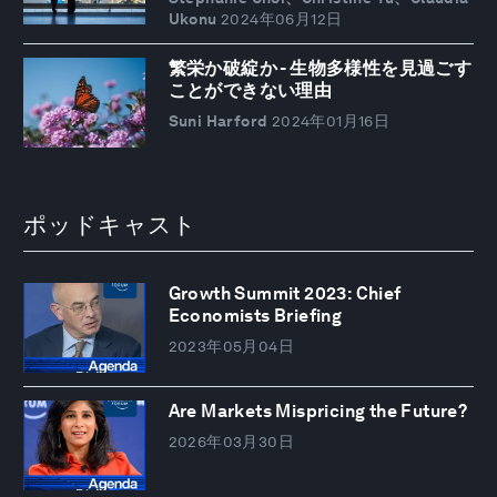
Ukonu
2024年06月12日
繁栄か破綻か - 生物多様性を見過ごす
ことができない理由
Suni Harford
2024年01月16日
ポッドキャスト
Growth Summit 2023: Chief
Economists Briefing
2023年05月04日
Are Markets Mispricing the Future?
2026年03月30日