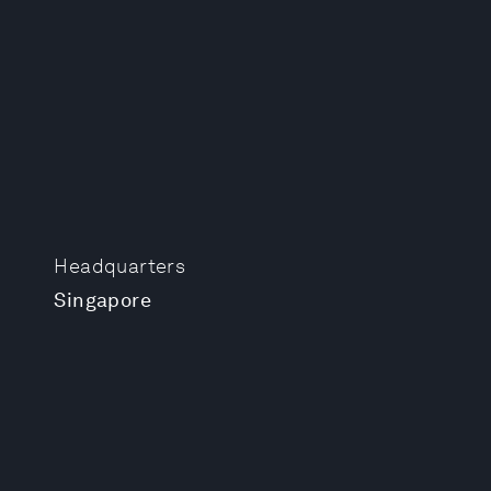
Headquarters
Singapore