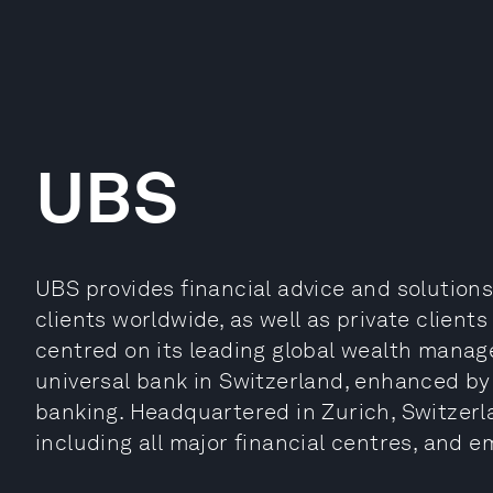
UBS
UBS provides financial advice and solutions
clients worldwide, as well as private clients
centred on its leading global wealth mana
universal bank in Switzerland, enhanced 
banking. Headquartered in Zurich, Switzerla
including all major financial centres, and 