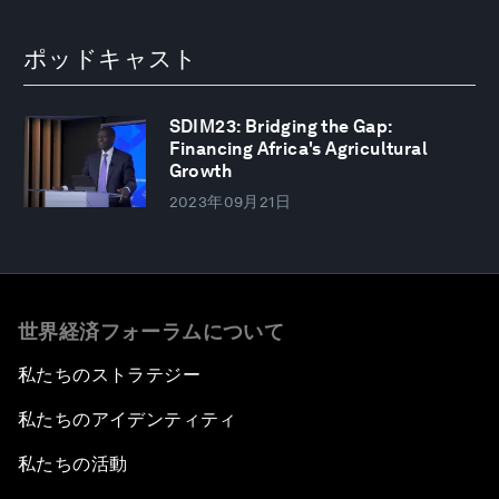
ポッドキャスト
SDIM23: Bridging the Gap:
Financing Africa's Agricultural
Growth
2023年09月21日
世界経済フォーラムについて
私たちのストラテジー
私たちのアイデンティティ
私たちの活動