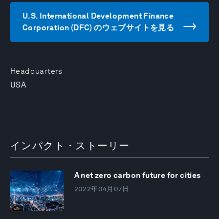
U.S. International Development Finance
Corporation (DFC) のウェブサイトを見る
Headquarters
USA
インパクト・ストーリー
A net zero carbon future for cities
2022年04月07日