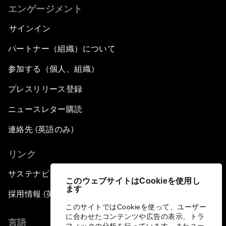
エンゲージメント
サインイン
パートナー（組織）について
参加する（個人、組織）
プレスリリース登録
ニュースレター購読
連絡先 (英語のみ)
リンク
サステナビリティへの取り組み
このウェブサイトはCookieを使用し
ます
採用情報 (英語のみ)
このサイトではCookieを使って、ユーザー
に合わせたコンテンツや広告の表示、トラ
言語