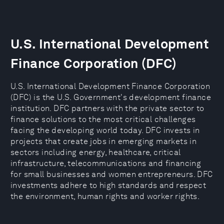
U.S. International Development
Finance Corporation (DFC)
U.S. International Development Finance Corporation
(DFC) is the U.S. Government's development finance
institution. DFC partners with the private sector to
finance solutions to the most critical challenges
facing the developing world today. DFC invests in
projects that create jobs in emerging markets in
sectors including energy, healthcare, critical
infrastructure, telecommunications and financing
for small businesses and women entrepreneurs. DFC
investments adhere to high standards and respect
the environment, human rights and worker rights.