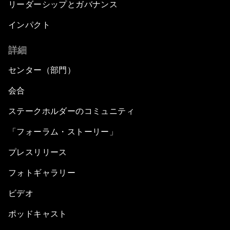
リーダーシップとガバナンス
インパクト
詳細
センター（部門）
会合
ステークホルダーのコミュニティ
「フォーラム・ストーリー」
プレスリリース
フォトギャラリー
ビデオ
ポッドキャスト