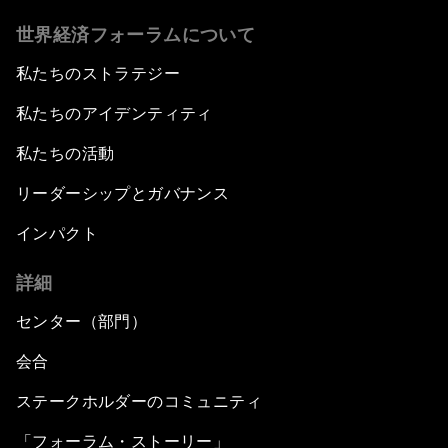
世界経済フォーラムについて
私たちのストラテジー
私たちのアイデンティティ
私たちの活動
リーダーシップとガバナンス
インパクト
詳細
センター（部門）
会合
ステークホルダーのコミュニティ
「フォーラム・ストーリー」