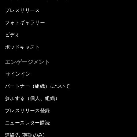
プレスリリース
フォトギャラリー
ビデオ
ポッドキャスト
エンゲージメント
サインイン
パートナー（組織）について
参加する（個人、組織）
プレスリリース登録
ニュースレター購読
連絡先 (英語のみ)