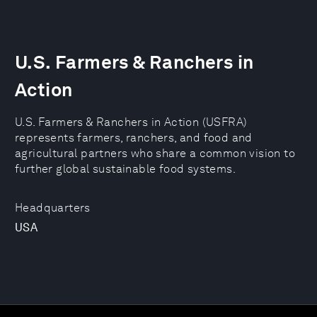
U.S. Farmers & Ranchers in
Action
U.S. Farmers & Ranchers in Action (USFRA)
represents farmers, ranchers, and food and
agricultural partners who share a common vision to
further global sustainable food systems.
Headquarters
USA