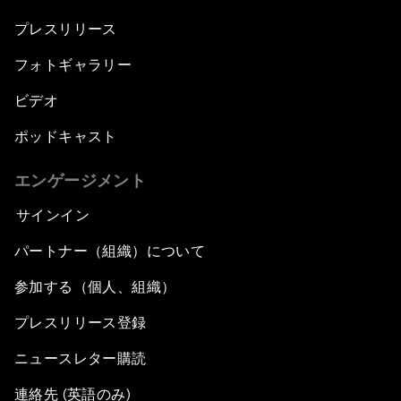
プレスリリース
フォトギャラリー
ビデオ
ポッドキャスト
エンゲージメント
サインイン
パートナー（組織）について
参加する（個人、組織）
プレスリリース登録
ニュースレター購読
連絡先 (英語のみ)