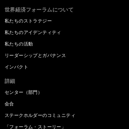
世界経済フォーラムについて
私たちのストラテジー
私たちのアイデンティティ
私たちの活動
リーダーシップとガバナンス
インパクト
詳細
センター（部門）
会合
ステークホルダーのコミュニティ
「フォーラム・ストーリー」