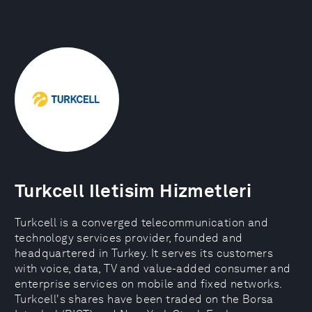
Turkcell Iletisim Hizmetleri
Turkcell is a converged telecommunication and
technology services provider, founded and
headquartered in Turkey. It serves its customers
with voice, data, TV and value-added consumer and
enterprise services on mobile and fixed networks.
Turkcell's shares have been traded on the Borsa