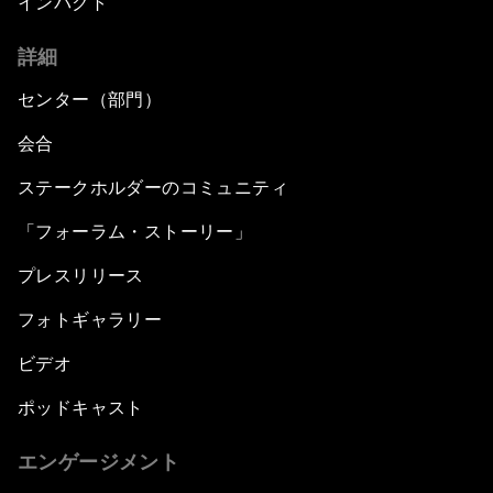
インパクト
詳細
センター（部門）
会合
ステークホルダーのコミュニティ
「フォーラム・ストーリー」
プレスリリース
フォトギャラリー
ビデオ
ポッドキャスト
エンゲージメント