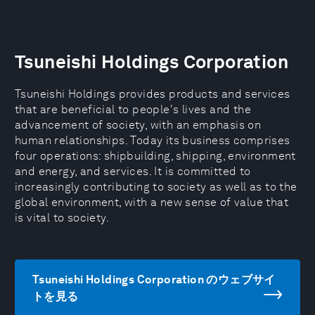
Tsuneishi Holdings Corporation
Tsuneishi Holdings provides products and services
that are beneficial to people's lives and the
advancement of society, with an emphasis on
human relationships. Today its business comprises
four operations: shipbuilding, shipping, environment
and energy, and services. It is committed to
increasingly contributing to society as well as to the
global environment, with a new sense of value that
is vital to society.
Tsuneishi Holdings Corporation のウェブサイ
トを見る