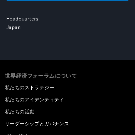
Headquarters
Japan
世界経済フォーラムについて
私たちのストラテジー
私たちのアイデンティティ
私たちの活動
リーダーシップとガバナンス