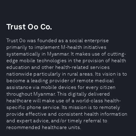
Trust Oo Co.
Trust Oo was founded as a social enterprise
primarily to implement M-health initiatives
systematically in Myanmar. It makes use of cutting-
edge mobile technologies in the provision of health
education and other health-related services
nationwide particularly in rural areas. Its vision is to
become a leading provider of remote medical
assistance via mobile devices for every citizen
throughout Myanmar. This digitally delivered
healthcare will make use of a world-class health-
specific phone service. Its mission is to remotely
provide effective and consistent health information
and expert advice, and/or timely referral to
recommended healthcare units.