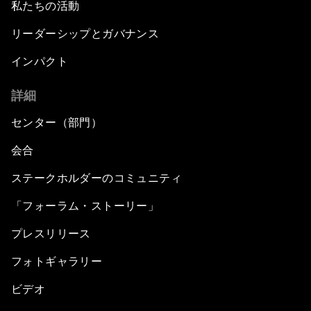
私たちの活動
リーダーシップとガバナンス
インパクト
詳細
センター（部門）
会合
ステークホルダーのコミュニティ
「フォーラム・ストーリー」
プレスリリース
フォトギャラリー
ビデオ