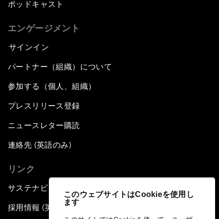
ポッドキャスト
エンゲージメント
サインイン
パートナー（組織）について
参加する（個人、組織）
プレスリリース登録
ニュースレター購読
連絡先 (英語のみ)
リンク
サステナビリティへの取り組み
このウェブサイトはCookieを使用し
ます
採用情報 (英語のみ)