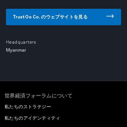
Trust Oo Co. のウェブサイトを見る
Headquarters
Myanmar
世界経済フォーラムについて
私たちのストラテジー
私たちのアイデンティティ