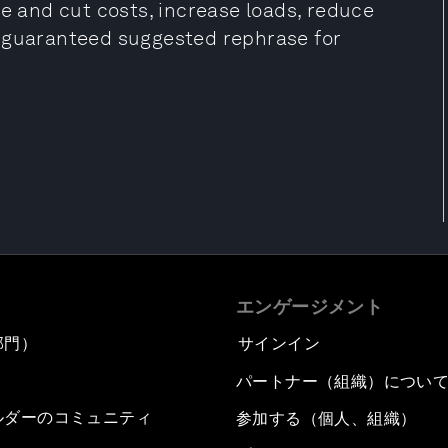
ze and cut costs, increase loads, reduce
h guaranteed suggested rephrase for
エンゲージメント
部門）
サインイン
パートナー（組織）につい
ルダーのコミュニティ
参加する（個人、組織）