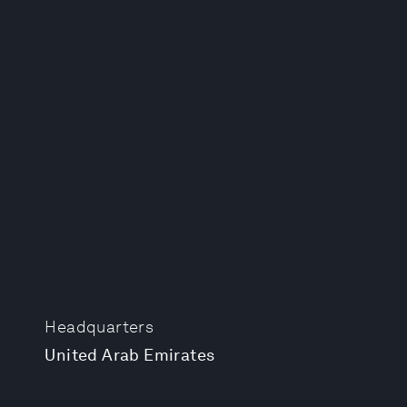
Headquarters
United Arab Emirates