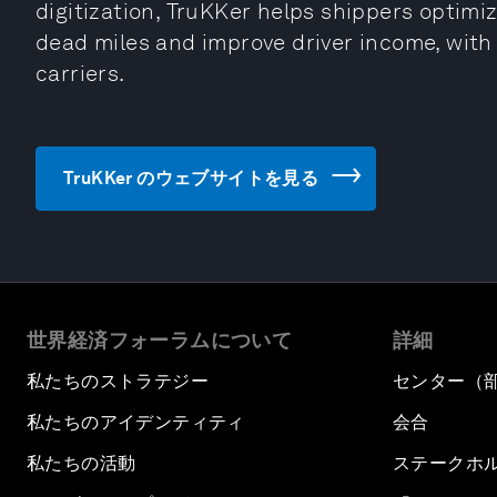
digitization, TruKKer helps shippers optimi
dead miles and improve driver income, wit
carriers.
TruKKer のウェブサイトを見る
世界経済フォーラムについて
詳細
私たちのストラテジー
センター（
私たちのアイデンティティ
会合
私たちの活動
ステークホ