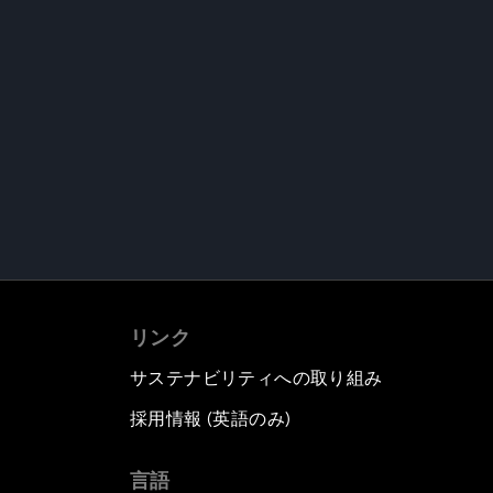
リンク
サステナビリティへの取り組み
採用情報 (英語のみ)
て
言語