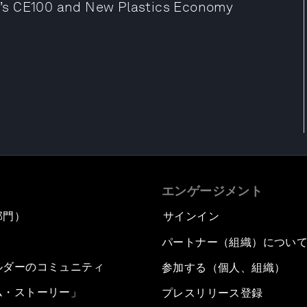
’s CE100 and New Plastics Economy
エンゲージメント
部門）
サインイン
パートナー（組織）につい
ルダーのコミュニティ
参加する（個人、組織）
ム・ストーリー」
プレスリリース登録