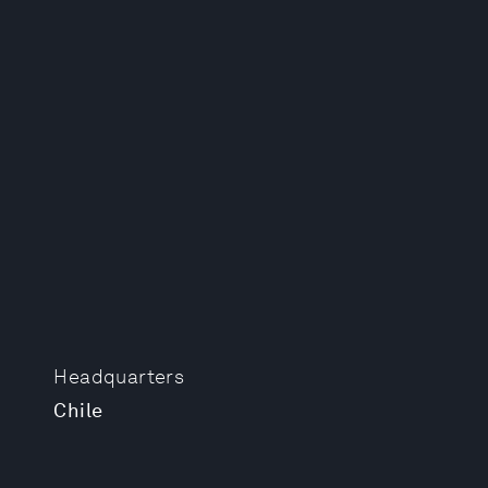
Headquarters
Chile