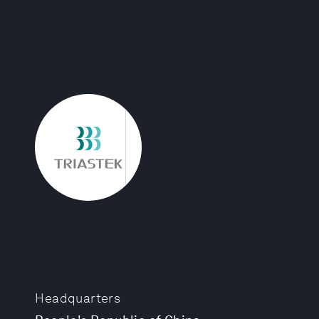
Headquarters