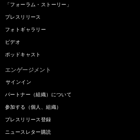
「フォーラム・ストーリー」
プレスリリース
フォトギャラリー
ビデオ
ポッドキャスト
エンゲージメント
サインイン
パートナー（組織）について
参加する（個人、組織）
プレスリリース登録
ニュースレター購読