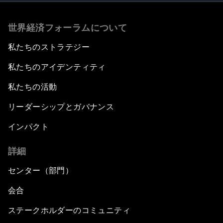
世界経済フォーラムについて
私たちのストラテジー
私たちのアイデンティティ
私たちの活動
リーダーシップとガバナンス
インパクト
詳細
センター（部門）
会合
ステークホルダーのコミュニティ