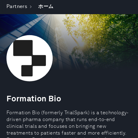
Partners
ホーム
Formation Bio
Formation Bio (formerly TrialSpark) is a technology-
driven pharma company that runs end-to-end
clinical trials and focuses on bringing new
treatments to patients faster and more efficiently.