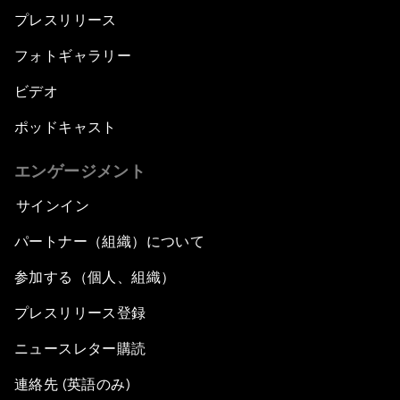
プレスリリース
フォトギャラリー
ビデオ
ポッドキャスト
エンゲージメント
サインイン
パートナー（組織）について
参加する（個人、組織）
プレスリリース登録
ニュースレター購読
連絡先 (英語のみ)