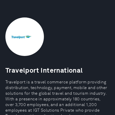
Travelport International
Travelport is a travel commerce platform providing
distribution, technology, payment, mobile and other
solutions for the global travel and tourism industry.
With a presence in approximately 180 countries,
over 3,700 employees, and an additional 1,200
employees at IGT Solutions Private who provide