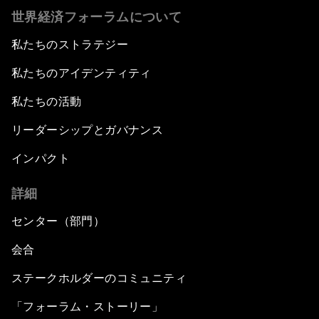
世界経済フォーラムについて
私たちのストラテジー
私たちのアイデンティティ
私たちの活動
リーダーシップとガバナンス
インパクト
詳細
センター（部門）
会合
ステークホルダーのコミュニティ
「フォーラム・ストーリー」