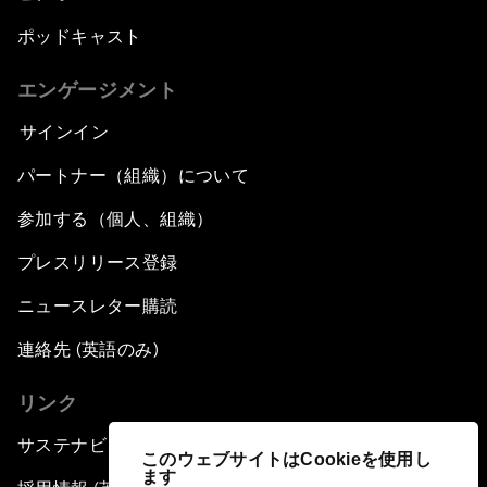
ポッドキャスト
エンゲージメント
サインイン
パートナー（組織）について
参加する（個人、組織）
プレスリリース登録
ニュースレター購読
連絡先 (英語のみ)
リンク
サステナビリティへの取り組み
このウェブサイトはCookieを使用し
ます