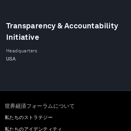
Transparency & Accountability
Initiative
Headquarters
USA
世界経済フォーラムについて
私たちのストラテジー
私たちのアイデンティティ