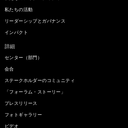
私たちの活動
リーダーシップとガバナンス
インパクト
詳細
センター（部門）
会合
ステークホルダーのコミュニティ
「フォーラム・ストーリー」
プレスリリース
フォトギャラリー
ビデオ