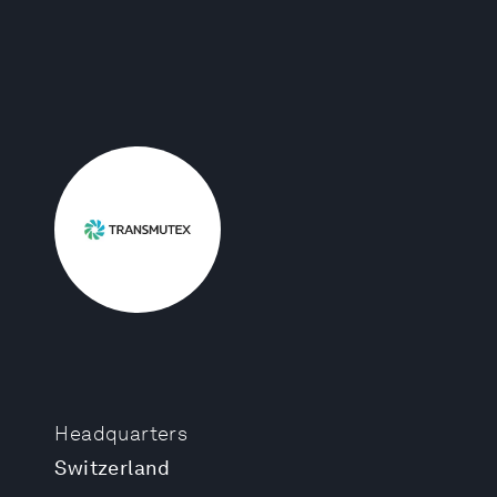
Headquarters
Switzerland