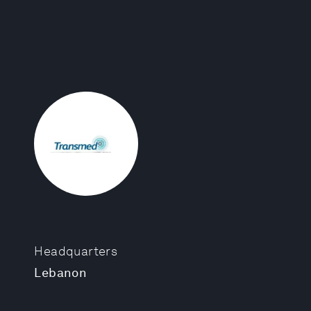
Headquarters
Lebanon