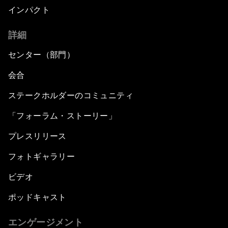
インパクト
詳細
センター（部門）
会合
ステークホルダーのコミュニティ
「フォーラム・ストーリー」
プレスリリース
フォトギャラリー
ビデオ
ポッドキャスト
エンゲージメント