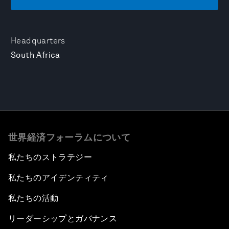
Headquarters
South Africa
世界経済フォーラムについて
私たちのストラテジー
私たちのアイデンティティ
私たちの活動
リーダーシップとガバナンス