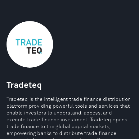
Tradeteq
Tradeteq is the intelligent trade finance distribution
platform providing powerful tools and services that
enable investors to understand, access, and
execute trade finance investment. Tradeteq opens
trade finance to the global capital markets,
empowering banks to distribute trade finance