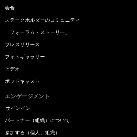
会合
ステークホルダーのコミュニティ
「フォーラム・ストーリー」
プレスリリース
フォトギャラリー
ビデオ
ポッドキャスト
エンゲージメント
サインイン
パートナー（組織）について
参加する（個人、組織）