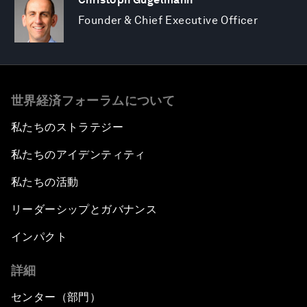
Founder & Chief Executive Officer
世界経済フォーラムについて
私たちのストラテジー
私たちのアイデンティティ
私たちの活動
リーダーシップとガバナンス
インパクト
詳細
センター（部門）