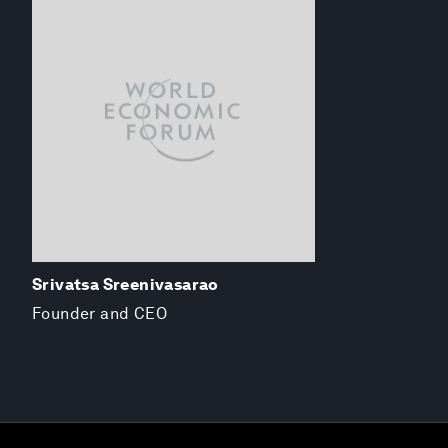
Srivatsa Sreenivasarao
Founder and CEO