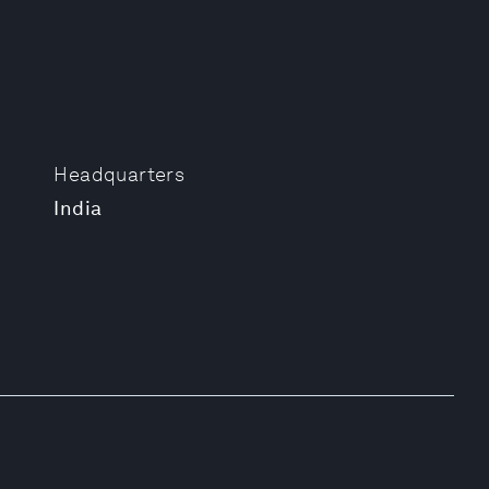
Headquarters
India