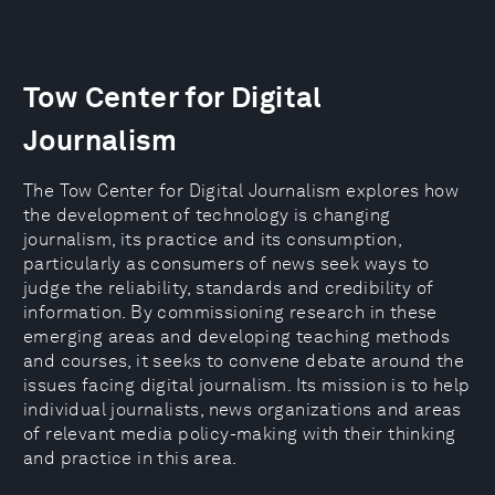
Tow Center for Digital
Journalism
The Tow Center for Digital Journalism explores how
the development of technology is changing
journalism, its practice and its consumption,
particularly as consumers of news seek ways to
judge the reliability, standards and credibility of
information. By commissioning research in these
emerging areas and developing teaching methods
and courses, it seeks to convene debate around the
issues facing digital journalism. Its mission is to help
individual journalists, news organizations and areas
of relevant media policy-making with their thinking
and practice in this area.