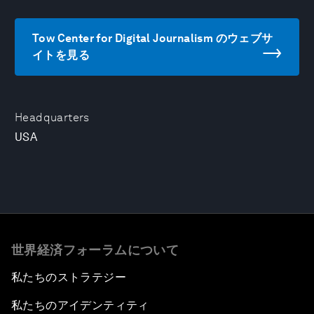
Tow Center for Digital Journalism のウェブサ
イトを見る
Headquarters
USA
世界経済フォーラムについて
私たちのストラテジー
私たちのアイデンティティ