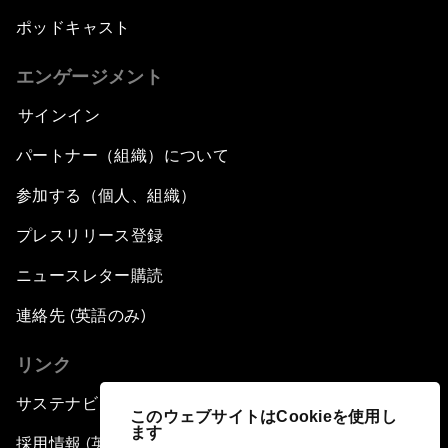
ポッドキャスト
エンゲージメント
サインイン
パートナー（組織）について
参加する（個人、組織）
プレスリリース登録
ニュースレター購読
連絡先 (英語のみ)
リンク
サステナビリティへの取り組み
このウェブサイトはCookieを使用し
ます
採用情報 (英語のみ)