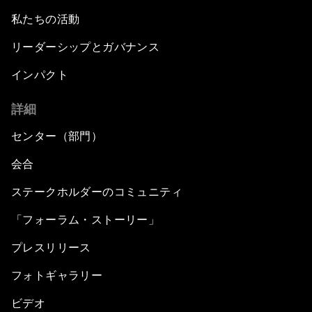
私たちの活動
リーダーシップとガバナンス
インパクト
詳細
センター（部門）
会合
ステークホルダーのコミュニティ
「フォーラム・ストーリー」
プレスリリース
フォトギャラリー
ビデオ