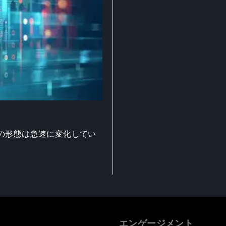
の形態は急速に変化してい
エンゲージメント