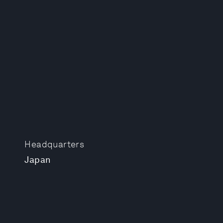
Headquarters
Japan