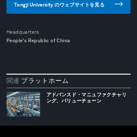
Tongji University のウェブサイトを見る
Headquarters
People's Republic of China
関連
プラットホーム
アドバンスド・マニュファクチャリ
ング、バリューチェーン