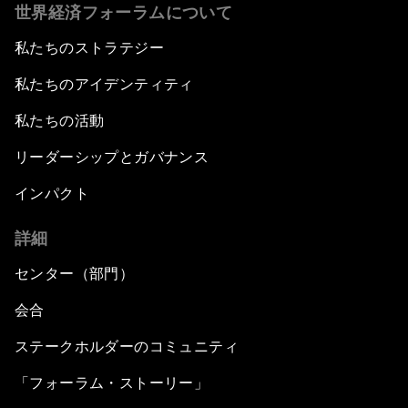
世界経済フォーラムについて
私たちのストラテジー
私たちのアイデンティティ
私たちの活動
リーダーシップとガバナンス
インパクト
詳細
センター（部門）
会合
ステークホルダーのコミュニティ
「フォーラム・ストーリー」