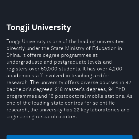
Tongji University
Tongji University is one of the leading universities
directly under the State Ministry of Education in
China. It offers degree programmes at
undergraduate and postgraduate levels and
registers over 50,000 students. It has over 4,200
academic staff involved in teaching and/or
research. The university offers diverse courses in 82
bachelor's degrees, 218 master's degrees, 94 PhD
programmes and 16 postdoctoral mobile stations. As
one of the leading state centres for scientific
research, the university has 22 key laboratories and
engineering research centres.