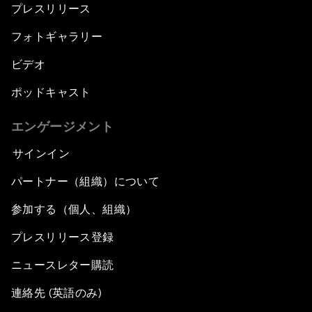
プレスリリース
フォトギャラリー
ビデオ
ポッドキャスト
エンゲージメント
サインイン
パートナー（組織）について
参加する（個人、組織）
プレスリリース登録
ニュースレター購読
連絡先 (英語のみ)