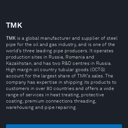
TMK
ТМК is a global manufacturer and supplier of steel
pipe for the oil and gas industry, and is one of the
world’s three leading pipe producers. It operates
production sites in Russia, Romania and
Kazakhstan, and has two R&D centres in Russia.
High margin oil country tubular goods (OCTG)
account for the largest share of TMK’s sales. The
company has expertise in shipping its products to
customers in over 80 countries and offers a wide
range of services in heat treating, protective
coating, premium connections threading,
warehousing and pipe repairing.