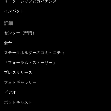
リーダーシップとガバナンス
インパクト
詳細
センター（部門）
会合
ステークホルダーのコミュニティ
「フォーラム・ストーリー」
プレスリリース
フォトギャラリー
ビデオ
ポッドキャスト