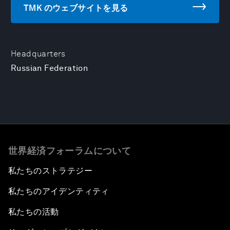
TMK のウェブサイトを見る
Headquarters
Russian Federation
世界経済フォーラムについて
私たちのストラテジー
私たちのアイデンティティ
私たちの活動