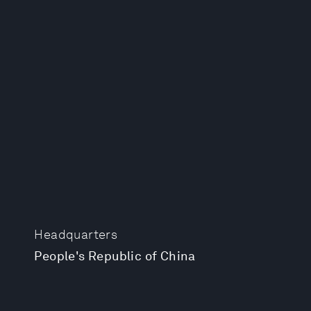
Headquarters
People's Republic of China