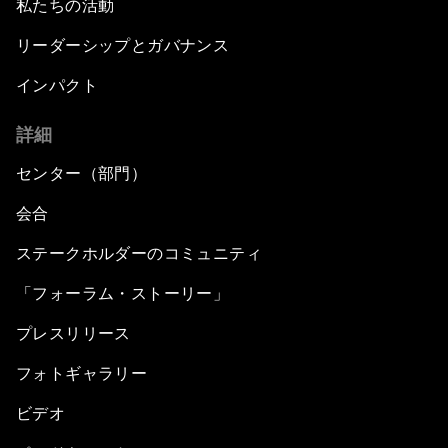
私たちの活動
リーダーシップとガバナンス
インパクト
詳細
センター（部門）
会合
ステークホルダーのコミュニティ
「フォーラム・ストーリー」
プレスリリース
フォトギャラリー
ビデオ