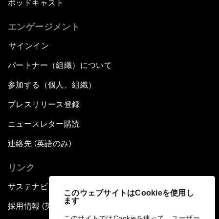
ポッドキャスト
エンゲージメント
サインイン
パートナー（組織）について
参加する（個人、組織）
プレスリリース登録
ニュースレター購読
連絡先 (英語のみ)
リンク
サステナビリティへの取り組み
このウェブサイトはCookieを使用し
ます
採用情報 (英語のみ)
このサイトではCookieを使って、ユーザー