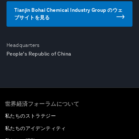
Tianjin Bohai Chemical Industry Group のウェ
ブサイトを見る
Headquarters
People's Republic of China
世界経済フォーラムについて
私たちのストラテジー
私たちのアイデンティティ