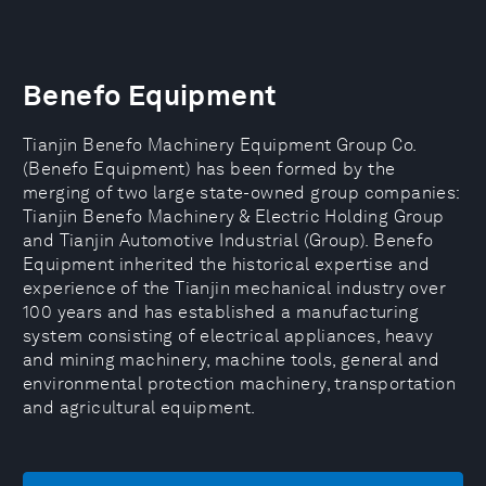
Benefo Equipment
Tianjin Benefo Machinery Equipment Group Co.
(Benefo Equipment) has been formed by the
merging of two large state-owned group companies:
Tianjin Benefo Machinery & Electric Holding Group
and Tianjin Automotive Industrial (Group). Benefo
Equipment inherited the historical expertise and
experience of the Tianjin mechanical industry over
100 years and has established a manufacturing
system consisting of electrical appliances, heavy
and mining machinery, machine tools, general and
environmental protection machinery, transportation
and agricultural equipment.