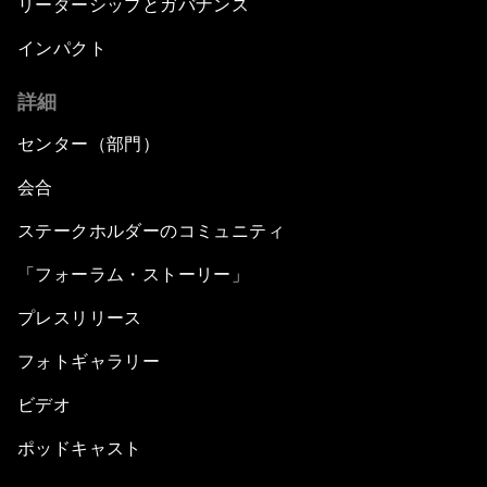
リーダーシップとガバナンス
インパクト
詳細
センター（部門）
会合
ステークホルダーのコミュニティ
「フォーラム・ストーリー」
プレスリリース
フォトギャラリー
ビデオ
ポッドキャスト