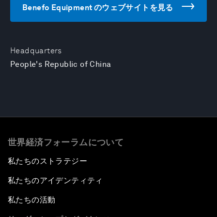
Benefo Equipment のウェブサイトを見る
Headquarters
People's Republic of China
世界経済フォーラムについて
私たちのストラテジー
私たちのアイデンティティ
私たちの活動