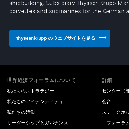
shipbuilding. Subsidiary ThyssenKrupp Mar
corvettes and submarines for the German a
thyssenkrupp のウェブサイトを見る
世界経済フォーラムについて
詳細
私たちのストラテジー
センター（
私たちのアイデンティティ
会合
私たちの活動
ステークホ
リーダーシップとガバナンス
「フォーラ