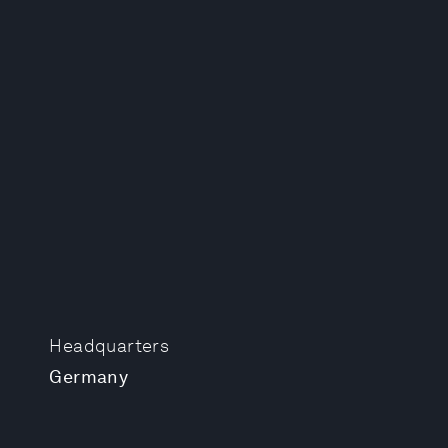
Headquarters
Germany