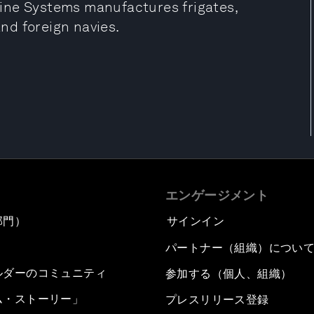
ine Systems manufactures frigates,
nd foreign navies.
エンゲージメント
部門）
サインイン
パートナー（組織）につい
ルダーのコミュニティ
参加する（個人、組織）
ム・ストーリー」
プレスリリース登録