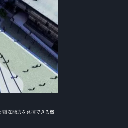
が潜在能力を発揮できる機