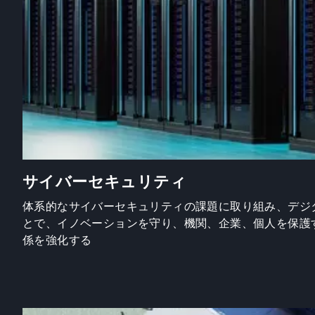
サイバーセキュリティ
体系的なサイバーセキュリティの課題に取り組み、デジ
とで、イノベーションを守り、機関、企業、個人を保護
係を強化する