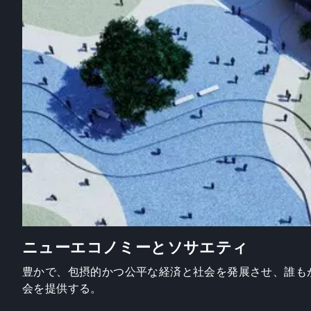
ニューエコノミーとソサエティ
豊かで、包摂的かつ公平な経済と社会を発展させ、誰も
会を提供する。