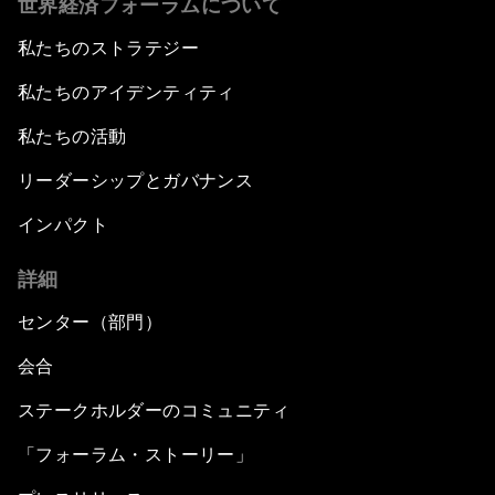
世界経済フォーラムについて
私たちのストラテジー
私たちのアイデンティティ
私たちの活動
リーダーシップとガバナンス
インパクト
詳細
センター（部門）
会合
ステークホルダーのコミュニティ
「フォーラム・ストーリー」