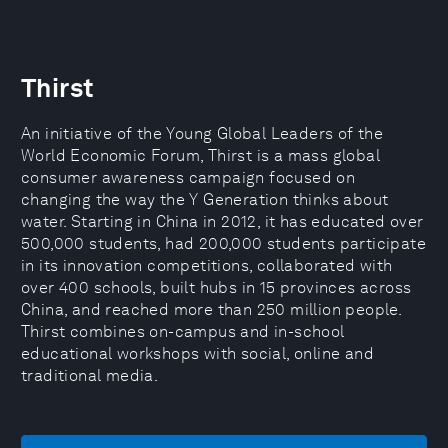
Thirst
An initiative of the Young Global Leaders of the
World Economic Forum, Thirst is a mass global
consumer awareness campaign focused on
changing the way the Y Generation thinks about
water. Starting in China in 2012, it has educated over
500,000 students, had 200,000 students participate
in its innovation competitions, collaborated with
over 400 schools, built hubs in 15 provinces across
China, and reached more than 250 million people.
Thirst combines on-campus and in-school
educational workshops with social, online and
traditional media.