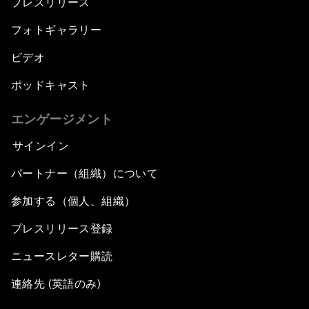
プレスリリース
フォトギャラリー
ビデオ
ポッドキャスト
エンゲージメント
サインイン
パートナー（組織）について
参加する（個人、組織）
プレスリリース登録
ニュースレター購読
連絡先 (英語のみ)