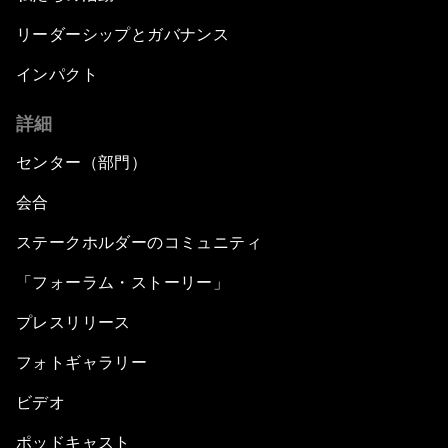
リーダーシップとガバナンス
インパクト
詳細
センター（部門）
会合
ステークホルダーのコミュニティ
「フォーラム・ストーリー」
プレスリリース
フォトギャラリー
ビデオ
ポッドキャスト