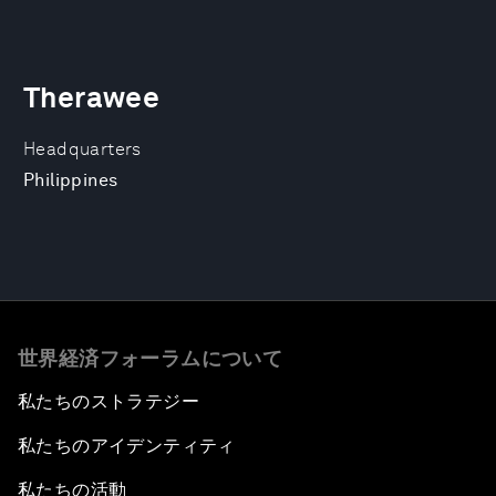
Therawee
Headquarters
Philippines
世界経済フォーラムについて
私たちのストラテジー
私たちのアイデンティティ
私たちの活動