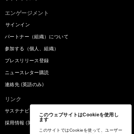
エンゲージメント
サインイン
パートナー（組織）について
参加する（個人、組織）
プレスリリース登録
ニュースレター購読
連絡先 (英語のみ)
リンク
サステナビリティへの取り組み
このウェブサイトはCookieを使用し
ます
採用情報 (英語のみ)
このサイトではCookieを使って、ユーザー